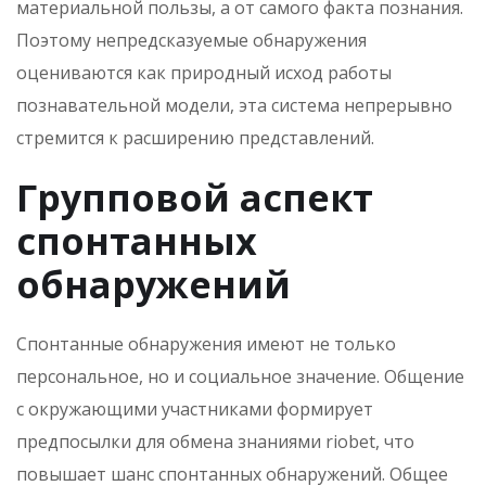
материальной пользы, а от самого факта познания.
Поэтому непредсказуемые обнаружения
оцениваются как природный исход работы
познавательной модели, эта система непрерывно
стремится к расширению представлений.
Групповой аспект
спонтанных
обнаружений
Спонтанные обнаружения имеют не только
персональное, но и социальное значение. Общение
с окружающими участниками формирует
предпосылки для обмена знаниями riobet, что
повышает шанс спонтанных обнаружений. Общее