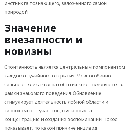
инстинкта познающего, заложенного самой
природой.
Значение
внезапности и
новизны
Спонтанность является центральным компонентом
каждого случайного открытия. Мозг особенно
сильно откликается на события, что отклоняются за
рамки знакомого поведения. Обновление
стимулирует деятельность лобной области и
гиппокампа — участков, связанных за
концентрацию и создание воспоминаний. Такое
показывает, по какой причине индивид