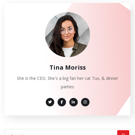
Tina Moriss
She is the CEO. She's a big fan her cat Tux, & dinner
parties
S