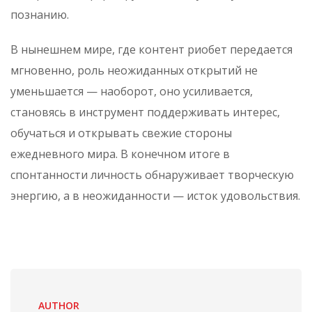
познанию.
В нынешнем мире, где контент риобет передается
мгновенно, роль неожиданных открытий не
уменьшается — наоборот, оно усиливается,
становясь в инструмент поддерживать интерес,
обучаться и открывать свежие стороны
ежедневного мира. В конечном итоге в
спонтанности личность обнаруживает творческую
энергию, а в неожиданности — исток удовольствия.
AUTHOR