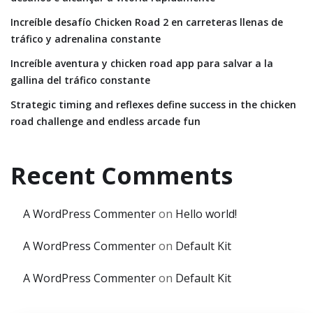
Increíble desafío Chicken Road 2 en carreteras llenas de
tráfico y adrenalina constante
Increíble aventura y chicken road app para salvar a la
gallina del tráfico constante
Strategic timing and reflexes define success in the chicken
road challenge and endless arcade fun
Recent Comments
A WordPress Commenter
on
Hello world!
A WordPress Commenter
on
Default Kit
A WordPress Commenter
on
Default Kit