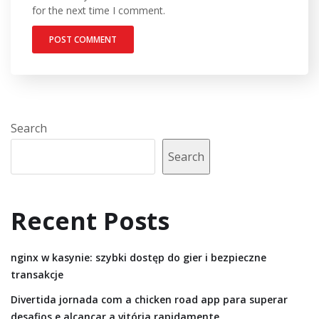
for the next time I comment.
Search
Search
Recent Posts
nginx w kasynie: szybki dostęp do gier i bezpieczne
transakcje
Divertida jornada com a chicken road app para superar
desafios e alcançar a vitória rapidamente