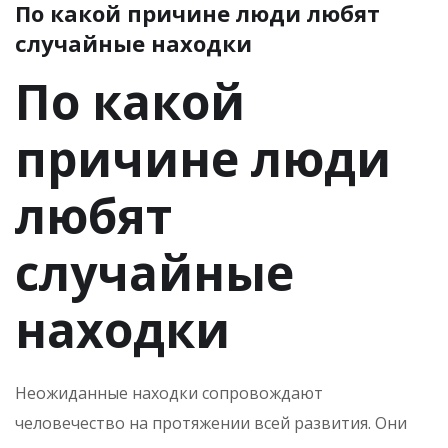
По какой причине люди любят
случайные находки
По какой
причине люди
любят
случайные
находки
Неожиданные находки сопровождают
человечество на протяжении всей развития. Они