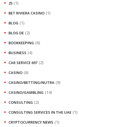
(1)
25
(1)
BET RIVIERA CASINO
(1)
BLOG
(2)
BLOG DE
(6)
BOOKKEEPING
(4)
BUSINESS
(2)
CAR SERVICE 697
(6)
CASINO
(9)
CASINO/BETTING/NUTRA
(14)
CASINO/GAMBLING
(2)
CONSULTING
(1)
CONSULTING SERVICES IN THE UAE
(1)
CRYPTOCURRENCY NEWS