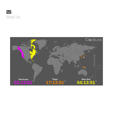
+91 89767 92194
Mail Us
support@mumbaiexp.in