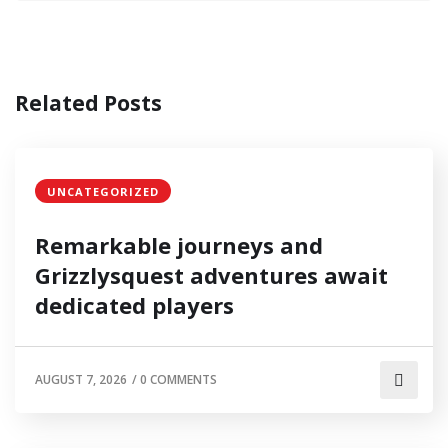
Related Posts
UNCATEGORIZED
Remarkable journeys and
Grizzlysquest adventures await
dedicated players
AUGUST 7, 2026
/
0 COMMENTS