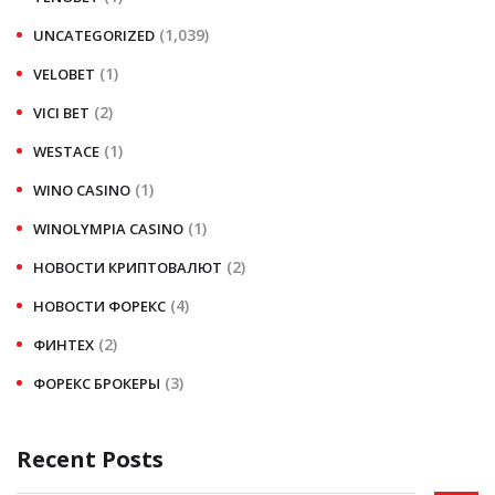
(1,039)
UNCATEGORIZED
(1)
VELOBET
(2)
VICI BET
(1)
WESTACE
(1)
WINO CASINO
(1)
WINOLYMPIA CASINO
(2)
НОВОСТИ КРИПТОВАЛЮТ
(4)
НОВОСТИ ФОРЕКС
(2)
ФИНТЕХ
(3)
ФОРЕКС БРОКЕРЫ
Recent Posts