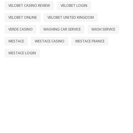
VELOBET CASINO REVIEW
VELOBET LOGIN
VELOBET ONLINE
VELOBET UNITED KINGDOM
VERDE CASINO
WASHING CAR SERVICE
WASH SERVICE
WESTACE
WESTACE CASINO
WESTACE FRANCE
WESTACE LOGIN
ABOUT US