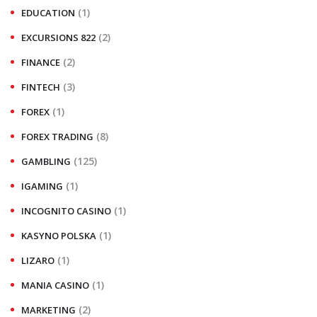
(1)
EDUCATION
(2)
EXCURSIONS 822
(2)
FINANCE
(3)
FINTECH
(1)
FOREX
(8)
FOREX TRADING
(125)
GAMBLING
(1)
IGAMING
(1)
INCOGNITO CASINO
(1)
KASYNO POLSKA
(1)
LIZARO
(1)
MANIA CASINO
(2)
MARKETING