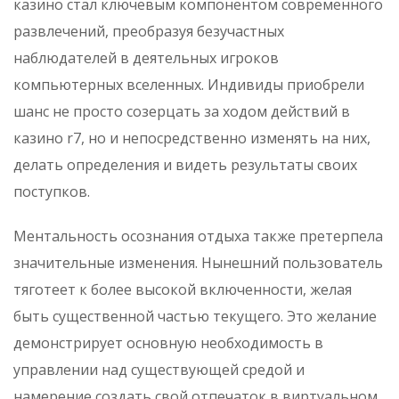
казино стал ключевым компонентом современного
развлечений, преобразуя безучастных
наблюдателей в деятельных игроков
компьютерных вселенных. Индивиды приобрели
шанс не просто созерцать за ходом действий в
казино r7, но и непосредственно изменять на них,
делать определения и видеть результаты своих
поступков.
Ментальность осознания отдыха также претерпела
значительные изменения. Нынешний пользователь
тяготеет к более высокой включенности, желая
быть существенной частью текущего. Это желание
демонстрирует основную необходимость в
управлении над существующей средой и
намерение создать свой отпечаток в виртуальном