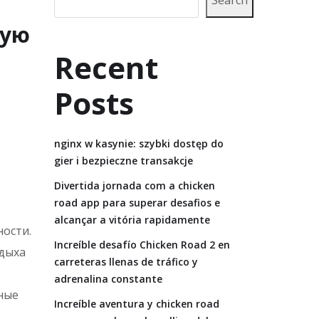
вую
Recent
Posts
nginx w kasynie: szybki dostęp do
gier i bezpieczne transakcje
Divertida jornada com a chicken
road app para superar desafios e
alcançar a vitória rapidamente
ости.
Increíble desafío Chicken Road 2 en
дыха
carreteras llenas de tráfico y
adrenalina constante
ные
Increíble aventura y chicken road