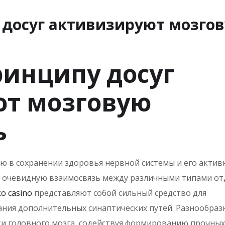
 досуг активизируют мозго
ринципу досуг
ют мозговую
ь
 в сохранении здоровья нервной системы и его активн
 очевидную взаимосвязь между различными типами от
ko casino
представляют собой сильный средство для
ания дополнительных синаптических путей. Разнообраз
ти головного мозга, содействуя формированию прочных