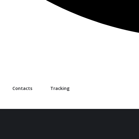
Contacts
Tracking