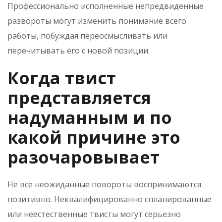
Профессионально исполненные непредвиденные
развороты могут изменить понимание всего
работы, побуждая переосмысливать или
перечитывать его с новой позиции.
Когда твист
представляется
надуманным и по
какой причине это
разочаровывает
Не все неожиданные повороты воспринимаются
позитивно. Неквалифицированно спланированные
или неестественные твисты могут серьезно