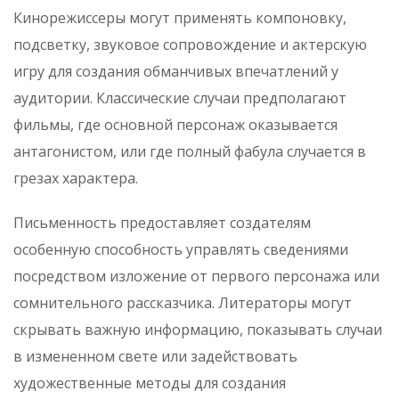
Кинорежиссеры могут применять компоновку,
подсветку, звуковое сопровождение и актерскую
игру для создания обманчивых впечатлений у
аудитории. Классические случаи предполагают
фильмы, где основной персонаж оказывается
антагонистом, или где полный фабула случается в
грезах характера.
Письменность предоставляет создателям
особенную способность управлять сведениями
посредством изложение от первого персонажа или
сомнительного рассказчика. Литераторы могут
скрывать важную информацию, показывать случаи
в измененном свете или задействовать
художественные методы для создания