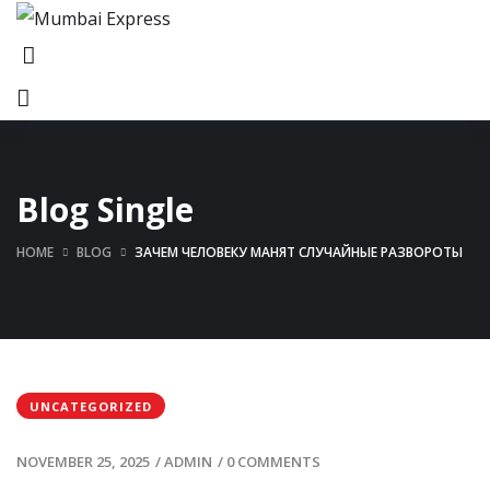
Blog Single
HOME
BLOG
ЗАЧЕМ ЧЕЛОВЕКУ МАНЯТ СЛУЧАЙНЫЕ РАЗВОРОТЫ
UNCATEGORIZED
NOVEMBER 25, 2025
/
ADMIN
/
0 COMMENTS