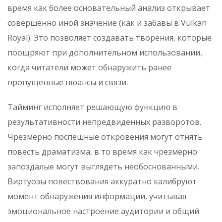
время как более основательный анализ открывает
совершенно иной значение (как и забавы в Vulkan
Royal). Это позволяет создавать творения, которые
поощряют при дополнительном использовании,
когда читатели может обнаружить ранее
пропущенные нюансы и связи.
Тайминг исполняет решающую функцию в
результативности непредвиденных разворотов.
Чрезмерно поспешные откровения могут отнять
повесть драматизма, в то время как чрезмерно
запоздалые могут выглядеть необоснованными.
Виртуозы повествования аккуратно калибруют
момент обнаружения информации, учитывая
эмоциональное настроение аудитории и общий