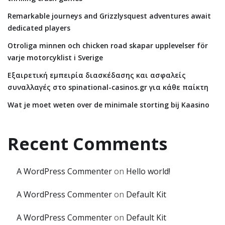
Remarkable journeys and Grizzlysquest adventures await
dedicated players
Otroliga minnen och chicken road skapar upplevelser för
varje motorcyklist i Sverige
Εξαιρετική εμπειρία διασκέδασης και ασφαλείς
συναλλαγές στο spinational-casinos.gr για κάθε παίκτη
Wat je moet weten over de minimale storting bij Kaasino
Recent Comments
A WordPress Commenter
on
Hello world!
A WordPress Commenter
on
Default Kit
A WordPress Commenter
on
Default Kit