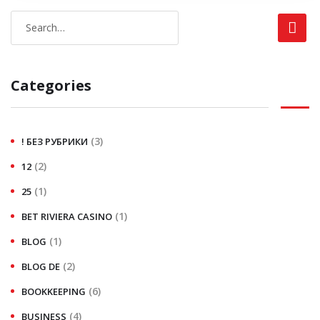
S
e
a
Categories
r
c
h
(3)
! БЕЗ РУБРИКИ
f
(2)
12
o
r
(1)
25
:
(1)
BET RIVIERA CASINO
(1)
BLOG
(2)
BLOG DE
(6)
BOOKKEEPING
(4)
BUSINESS