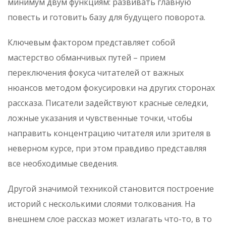
минимум двум функциям: развивать главную
повесть и готовить базу для будущего поворота.
Ключевым фактором представляет собой
мастерство обманчивых путей – прием
переключения фокуса читателей от важных
нюансов методом фокусировки на других сторонах
рассказа. Писатели задействуют красные селедки,
ложные указания и чувственные точки, чтобы
направить концентрацию читателя или зрителя в
неверном курсе, при этом правдиво представляя
все необходимые сведения.
Другой значимой техникой становится построение
историй с несколькими слоями толкования. На
внешнем слое рассказ может излагать что-то, в то