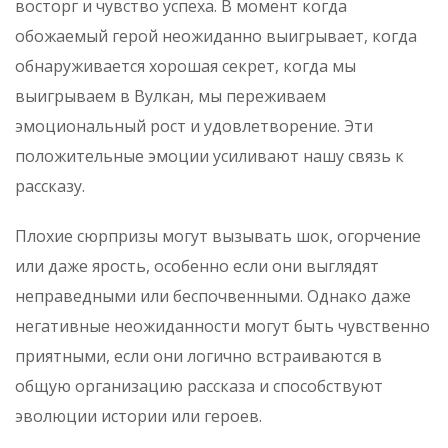
восторг и чувство успеха. В момент когда
обожаемый герой неожиданно выигрывает, когда
обнаруживается хорошая секрет, когда мы
выигрываем в Вулкан, мы переживаем
эмоциональный рост и удовлетворение. Эти
положительные эмоции усиливают нашу связь к
рассказу.
Плохие сюрпризы могут вызывать шок, огорчение
или даже ярость, особенно если они выглядят
неправедными или беспочвенными. Однако даже
негативные неожиданности могут быть чувственно
приятными, если они логично встраиваются в
общую организацию рассказа и способствуют
эволюции истории или героев.