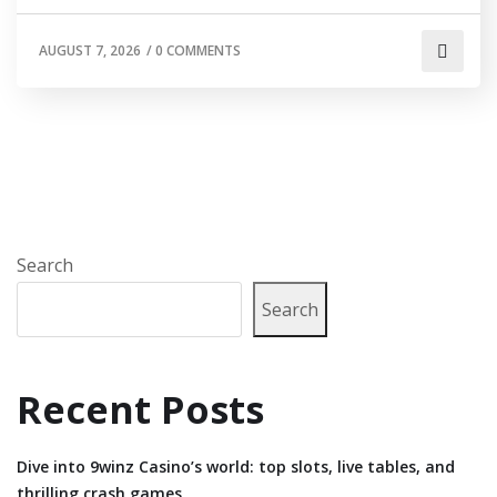
AUGUST 7, 2026
/
0 COMMENTS
Search
Search
Recent Posts
Dive into 9winz Casino’s world: top slots, live tables, and
thrilling crash games