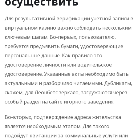
осуществить
Для результативной верификации учетной записи в
виртуальном казино важно соблюдать нескольким
ключевым шагам. Во-первых, пользователю,
требуется предъявить бумаги, удостоверяющие
персональные данные. Как правило это
удостоверение личности или водительское
удостоверение. Указанные акты необходимо быть
актуальными и разборчиво читаемыми. Дубликаты,
скажем, для Леонбетс зеркало, загружаются через
особый раздел на сайте игорного заведения.
Во-вторых, подтверждение адреса жительства
является необходимым этапом. Для такого
подойдут квитанции за коммунальные услуги или