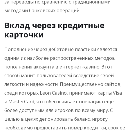
за переводы по сравнению с традиционными
методами банковских операций.
Вклад через кредитные
карточки
Пополнение через дебетовые пластики является
одним из наиболее распространенных методов
пополнения аккаунта в интернет-казино. Этот
способ манит пользователей вследствие своей
легкости и надежности. Преимущественно сайтов,
среди которых Leon Casino, принимают карты Visa
и MasterCard, что обеспечивает операцию еще
более доступным для игроков по всему миру. С
целью в целях депонировать баланс, игроку
необходимо предоставить номер кредитки, срок ее