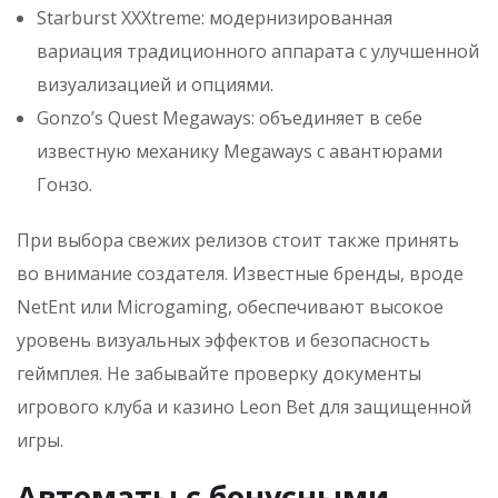
Starburst XXXtreme: модернизированная
вариация традиционного аппарата с улучшенной
визуализацией и опциями.
Gonzo’s Quest Megaways: объединяет в себе
известную механику Megaways с авантюрами
Гонзо.
При выбора свежих релизов стоит также принять
во внимание создателя. Известные бренды, вроде
NetEnt или Microgaming, обеспечивают высокое
уровень визуальных эффектов и безопасность
геймплея. Не забывайте проверку документы
игрового клуба и казино Leon Bet для защищенной
игры.
Автоматы с бонусными