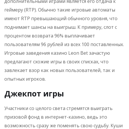
дополнительными играми является его отдача к
геймеру (RTP). Обычно такие игровые автоматы
имеют RTP превышающий обычного уровня, что
поднимает шансы на выигрыш. К примеру, слот с
процентом возврата 96% выплачивает
пользователям 96 рублей из всех 100 поставленных.
Игровые заведения казино Leon Bet зачастую
предлагают схожие игры в своих списках, что
завлекает взор как новых пользователей, так и
опытных игроков.
Джекпот игры
Участники со целого света стремятся выиграть
призовой фонд в интернет-казино, ведь это
возможность сразу же поменять свою судьбу. Куши