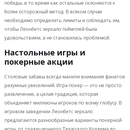
победы, в то время как остальные склоняются к
более осторожный метод. В всяком случае
необходимо определить лимиты и соблюдать им,
чтобы Леонбетс зеркало геймплей была
удовольствием, а не становилась проблемой.
Настольные игры и
покерные акции
Столовые забавы всегда манили внимание фанатов
разумных увеселений. Игра покер — это не просто
развлечение, а целая традиция, которая
объединяет миллионы игроков по всему глобусу. В
игровом заведении Леонбетс зеркало
предлагаются разнообразные варианты покерной
игры, от традиционного Техасского Холдема до