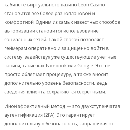
кабинете виртуального казино Leon Casino
становится все более разноплановой и
комфортной. Одним из самых известных способов
авторизации становится использование
социальных сетей. Такой способ позволяет
геймерам оперативно и защищенно войти в
систему, задействуя уже существующие учетные
записи, такие как Facebook или Google. Это не
просто облегчает процедуру, а также вносит
дополнительно уровень безопасности, ведь
сведения клиента сохраняются секретными.
Иной эффективный метод — это двухступенчатая
аутентификация (2FA). Это гарантирует
дополнительную безопасность, запрашивая от