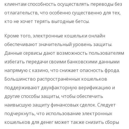
клиентам способность осуществлять переводы без
отлагательств, что особенно существенно для тех,
кто не хочет терять выгодные бетсы.
Кроме того, электронные кошельки онлайн
обеспечивают значительный уровень защиты.
Данные сервисы дают возможность пользователям
избегать передачи своими банковскими данными
напрямую с казино, что снижает опасность фрода.
Большинство распространённых кошельков
поддерживают двухфакторную верификацию и
другие способы защиты, чтобы обеспечить
наивысшую защиту финансовых сделок. Следует
подчеркнуть, что использование электронных
кошельков для денег может также снизить сборы