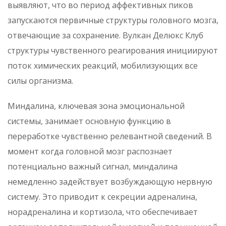
выявляют, что во период аффективных пиков
запускаются первичные структуры головного мозга,
отвечающие за сохранение. Вулкан Делюкс Клуб
структуры чувственного реагирования инициируют
поток химических реакций, мобилизующих все
силы организма.
Миндалина, ключевая зона эмоциональной
системы, занимает основную функцию в
переработке чувственно релевантной сведений. В
момент когда головной мозг распознает
потенциально важный сигнал, миндалина
немедленно задействует возбуждающую нервную
систему. Это приводит к секреции адреналина,
норадреналина и кортизола, что обеспечивает