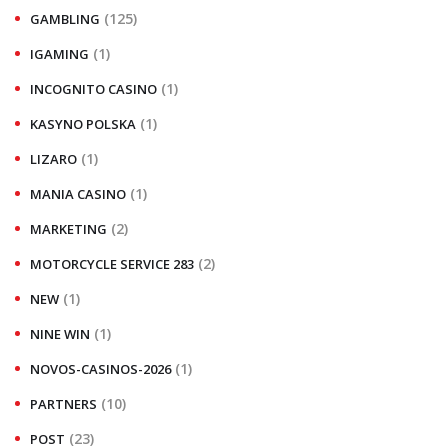
(125)
GAMBLING
(1)
IGAMING
(1)
INCOGNITO CASINO
(1)
KASYNO POLSKA
(1)
LIZARO
(1)
MANIA CASINO
(2)
MARKETING
(2)
MOTORCYCLE SERVICE 283
(1)
NEW
(1)
NINE WIN
(1)
NOVOS-CASINOS-2026
(10)
PARTNERS
(23)
POST