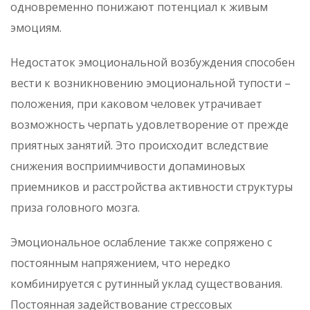
одновременно понижают потенциал к живым
эмоциям.
Недостаток эмоциональной возбуждения способен
вести к возникновению эмоциональной тупости –
положения, при каковом человек утрачивает
возможность черпать удовлетворение от прежде
приятных занятий. Это происходит вследствие
снижения восприимчивости допаминовых
приемников и расстройства активности структуры
приза головного мозга.
Эмоциональное ослабление также сопряжено с
постоянным напряжением, что нередко
комбинируется с рутинный уклад существования.
Постоянная задействование стрессовых