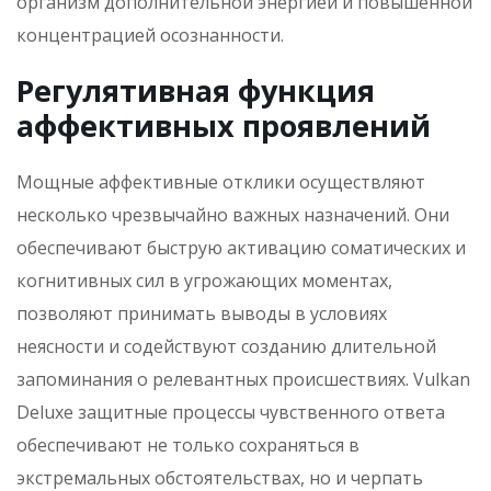
организм дополнительной энергией и повышенной
концентрацией осознанности.
Регулятивная функция
аффективных проявлений
Мощные аффективные отклики осуществляют
несколько чрезвычайно важных назначений. Они
обеспечивают быструю активацию соматических и
когнитивных сил в угрожающих моментах,
позволяют принимать выводы в условиях
неясности и содействуют созданию длительной
запоминания о релевантных происшествиях. Vulkan
Deluxe защитные процессы чувственного ответа
обеспечивают не только сохраняться в
экстремальных обстоятельствах, но и черпать