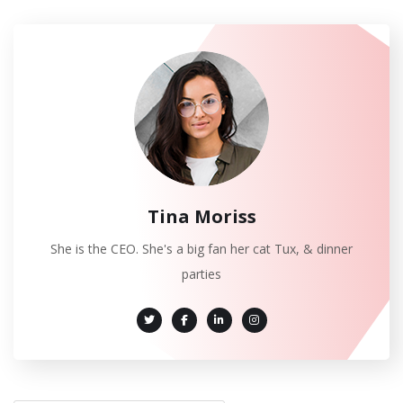
Tina Moriss
She is the CEO. She's a big fan her cat Tux, & dinner
parties