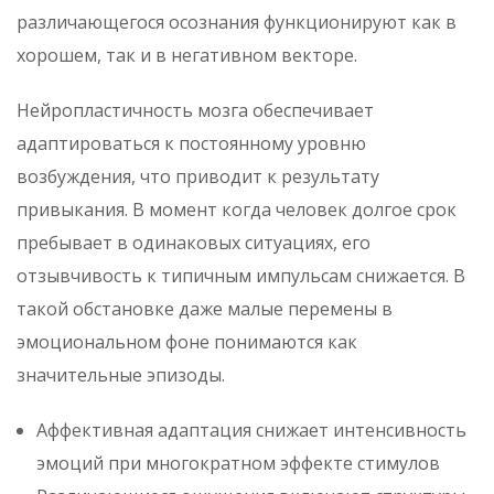
различающегося осознания функционируют как в
хорошем, так и в негативном векторе.
Нейропластичность мозга обеспечивает
адаптироваться к постоянному уровню
возбуждения, что приводит к результату
привыкания. В момент когда человек долгое срок
пребывает в одинаковых ситуациях, его
отзывчивость к типичным импульсам снижается. В
такой обстановке даже малые перемены в
эмоциональном фоне понимаются как
значительные эпизоды.
Аффективная адаптация снижает интенсивность
эмоций при многократном эффекте стимулов