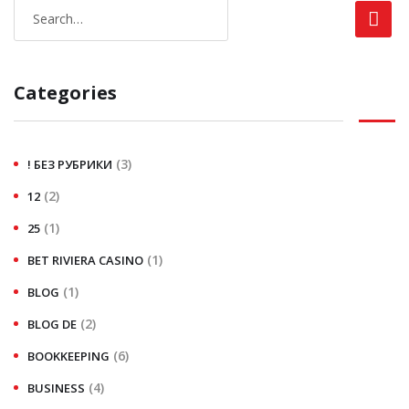
S
e
a
Categories
r
c
h
(3)
! БЕЗ РУБРИКИ
f
(2)
12
o
r
(1)
25
:
(1)
BET RIVIERA CASINO
(1)
BLOG
(2)
BLOG DE
(6)
BOOKKEEPING
(4)
BUSINESS