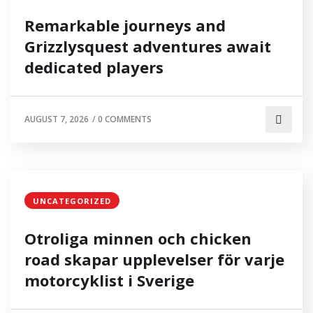
Remarkable journeys and
Grizzlysquest adventures await
dedicated players
AUGUST 7, 2026
/
0 COMMENTS
UNCATEGORIZED
Otroliga minnen och chicken
road skapar upplevelser för varje
motorcyklist i Sverige