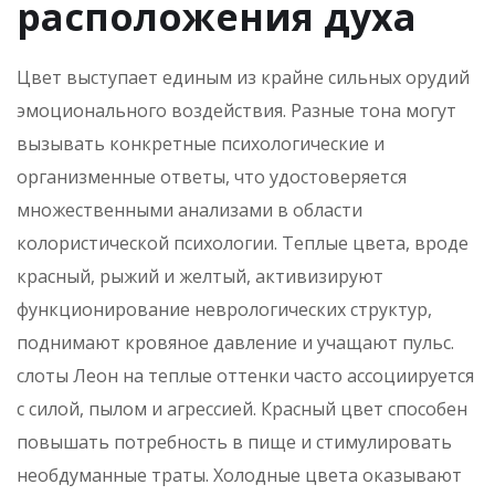
расположения духа
Цвет выступает единым из крайне сильных орудий
эмоционального воздействия. Разные тона могут
вызывать конкретные психологические и
организменные ответы, что удостоверяется
множественными анализами в области
колористической психологии. Теплые цвета, вроде
красный, рыжий и желтый, активизируют
функционирование неврологических структур,
поднимают кровяное давление и учащают пульс.
слоты Леон на теплые оттенки часто ассоциируется
с силой, пылом и агрессией. Красный цвет способен
повышать потребность в пище и стимулировать
необдуманные траты. Холодные цвета оказывают