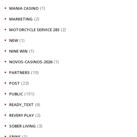
(1)
MANIA CASINO
(2)
MARKETING
(2)
MOTORCYCLE SERVICE 283
(1)
NEW
(1)
NINE WIN
(1)
NOVOS-CASINOS-2026
(10)
PARTNERS
(23)
POST
(101)
PUBLIC
(6)
READY_TEXT
(2)
REVERY PLAY
(3)
SOBER LIVING
(1)
SPINS