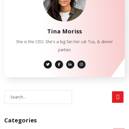
Tina Moriss
She is the CEO. She's a big fan her cat Tux, & dinner
parties
Categories