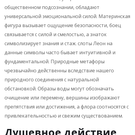
общественном подсознании, обладают
универсальной эмоциональной силой. Материнская
фигура вызывает ощущение безопасности, боец
связывается с силой и смелостью, а знаток
символизирует знания и стаж. слоты Леон на
данные символы часто бывает интуитивной и
фундаментальной. Природные метафоры
чрезвычайно действенны вследствие нашего
природного соединения с натуральной
обстановкой. Образы воды могут обозначать
очищение или перемену, вершины изображают
препятствия или достижения, а флора соотносятся с
привлекательностью и свежим существованием.
Душевное действие