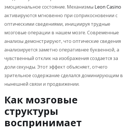
эмоциональное состояние. Механизмы
Leon Casino
активируются мгновенно при соприкосновении с
оптическими сведениями, инициируя трудные
мозговые операции в нашем мозге. Современные
анализы демонстрируют, что оптические сведения
анализируется заметно оперативнее буквенной, а
чувственный отклик на изображения создается за
доли секунды. Этот эффект объясняет, отчего
зрительное содержание сделался доминирующим в
нынешней связи и продвижении.
Как мозговые
структуры
воспринимает