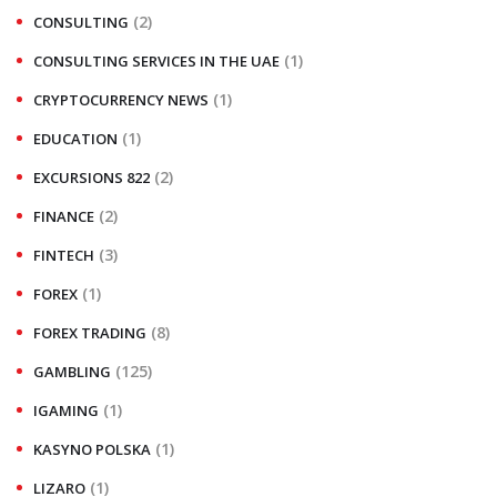
(2)
CONSULTING
(1)
CONSULTING SERVICES IN THE UAE
(1)
CRYPTOCURRENCY NEWS
(1)
EDUCATION
(2)
EXCURSIONS 822
(2)
FINANCE
(3)
FINTECH
(1)
FOREX
(8)
FOREX TRADING
(125)
GAMBLING
(1)
IGAMING
(1)
KASYNO POLSKA
(1)
LIZARO