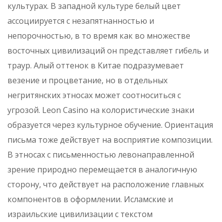
культурах. В западной культуре белый цвет
ассоциируется с незапятнанностью и
непорочностью, в то время как во множестве
восточных цивилизаций он представляет гибель и
траур. Алый оттенок в Китае подразумевает
везение и процветание, но в отдельных
негритянских этносах может соотноситься с
угрозой. Leon Casino на колористические знаки
образуется через культурное обучение. Ориентация
письма тоже действует на восприятие композиции.
В этносах с письменностью левонаправленной
зрение природно перемещается в аналогичную
сторону, что действует на расположение главных
компонентов в оформлении. Исламские и
израильские цивилизации с текстом