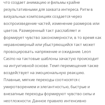
что создает анимацию и фильмы крайне
результативными для захвата интереса. Ритм в
визуальных композициях создается через
воспроизведение частей, изменение размеров или
цветов. Размеренный такт расслабляет и
формирует чувство закономерности, в то время как
неравномерный или убыстряющийся такт может
провоцировать напряжение и ожидание. Leon
Casino на тактовые шаблоны зачастую происходит
на интуитивной основе. Темп перемещения также
воздействует на эмоциональную реакцию.
Плавные, мягкие переходы соотносятся с
умиротворением и элегантностью, быстрые и
внезапные переходы формируют чувство силы и
неотложности. Данное правило интенсивно