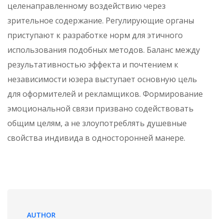
целенаправленному воздействию через
зрительное содержание. Регулирующие органы
приступают к разработке норм для этичного
использования подобных методов. Баланс между
результативностью эффекта и почтением к
независимости юзера выступает основную цель
для оформителей и рекламщиков. Формирование
эмоциональной связи призвано содействовать
общим целям, а не злоупотреблять душевные
свойства индивида в односторонней манере.
AUTHOR