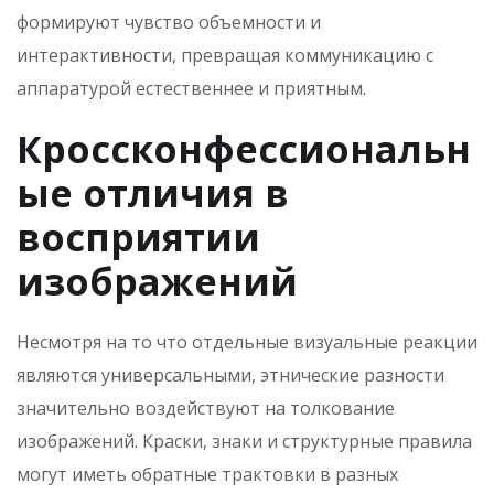
формируют чувство объемности и
интерактивности, превращая коммуникацию с
аппаратурой естественнее и приятным.
Кроссконфессиональн
ые отличия в
восприятии
изображений
Несмотря на то что отдельные визуальные реакции
являются универсальными, этнические разности
значительно воздействуют на толкование
изображений. Краски, знаки и структурные правила
могут иметь обратные трактовки в разных