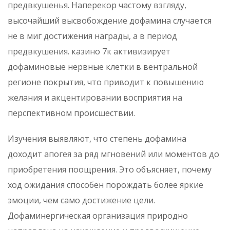
предвкушенья. Наперекор частому взгляду,
высочайший высвобождение дофамина случается
не в миг достижения награды, а в период
предвкушения. казино 7к активизирует
дофаминовые нервные клетки в вентральной
регионе покрытия, что приводит к повышению
желания и акцентировании восприятия на
перспективном происшествии.
Изучения выявляют, что степень дофамина
доходит апогея за ряд мгновений или моментов до
приобретения поощрения. Это объясняет, почему
ход ожидания способен порождать более яркие
эмоции, чем само достижение цели.
Дофаминергическая организация природно