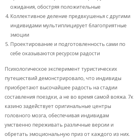
ожидания, обостряя положительные
Коллективное деление предвкушенья с другими
индивидами мультиплицирует благоприятные
эмоции
Проектирование и подготовленность сами по
себе оказываются ресурсом радости
Психологическое эксперимент туристических
путешествий демонстрировало, что индивиды
приобретают высочайшее радость на стадии
составления поездки, а не во время самой вояжа. 7к
казино задействует оригинальные центры
головного мозга, обеспечивая индивидам
умственно переживать различные версии и
обретать эмоциональную приз от каждого из них.