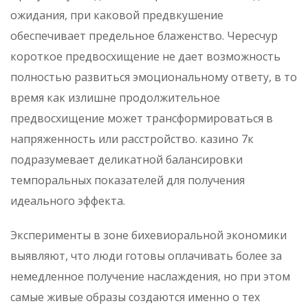
ожидания, при каковой предвкушение
обеспечивает предельное блаженство. Чересчур
короткое предвосхищение не дает возможность
полностью развиться эмоциональному ответу, в то
время как излишне продолжительное
предвосхищение может трансформироваться в
напряженность или расстройство. казино 7к
подразумевает деликатной балансировки
темпоральных показателей для получения
идеального эффекта.
Эксперименты в зоне бихевиоральной экономики
выявляют, что люди готовы оплачивать более за
немедленное получение наслаждения, но при этом
самые живые образы создаются именно о тех