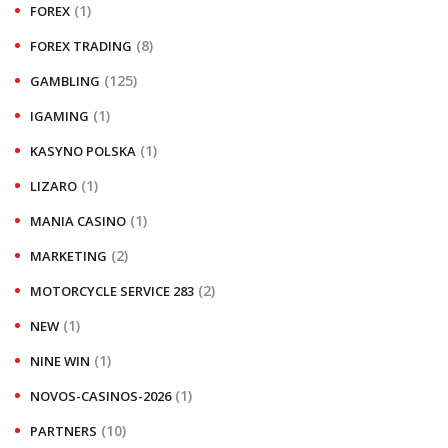
(1)
FOREX
(8)
FOREX TRADING
(125)
GAMBLING
(1)
IGAMING
(1)
KASYNO POLSKA
(1)
LIZARO
(1)
MANIA CASINO
(2)
MARKETING
(2)
MOTORCYCLE SERVICE 283
(1)
NEW
(1)
NINE WIN
(1)
NOVOS-CASINOS-2026
(10)
PARTNERS