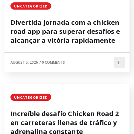
UNCATEGORIZED
Divertida jornada com a chicken
road app para superar desafios e
alcançar a vitória rapidamente
AUGUST 5, 2026
/
0 COMMENTS
UNCATEGORIZED
Increíble desafío Chicken Road 2
en carreteras llenas de tráfico y
adrenalina constante