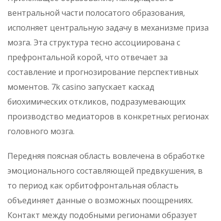
вентральной части полосатого образования,
исполняет центральную задачу в механизме приза
мозга. Эта структура тесно ассоциирована с
префронтальной корой, что отвечает за
составление и прогнозирование перспективных
моментов. 7k casino запускает каскад
биохимических откликов, подразумевающих
производство медиаторов в конкретных регионах
головного мозга.
Передняя поясная область вовлечена в обработке
эмоционального составляющей предвкушения, в
то период как орбитофронтальная область
объединяет данные о возможных поощрениях.
Контакт между подобными регионами образует