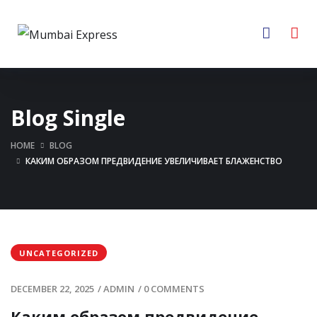
Blog Single
HOME
BLOG
КАКИМ ОБРАЗОМ ПРЕДВИДЕНИЕ УВЕЛИЧИВАЕТ БЛАЖЕНСТВО
UNCATEGORIZED
DECEMBER 22, 2025
/
ADMIN
/
0 COMMENTS
Каким образом предвидение