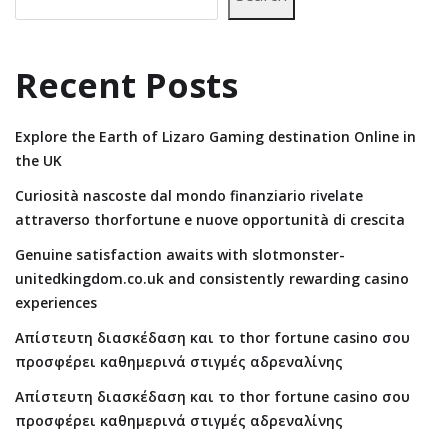
Recent Posts
Explore the Earth of Lizaro Gaming destination Online in
the UK
Curiosità nascoste dal mondo finanziario rivelate
attraverso thorfortune e nuove opportunità di crescita
Genuine satisfaction awaits with slotmonster-
unitedkingdom.co.uk and consistently rewarding casino
experiences
Απίστευτη διασκέδαση και το thor fortune casino σου
προσφέρει καθημερινά στιγμές αδρεναλίνης
Απίστευτη διασκέδαση και το thor fortune casino σου
προσφέρει καθημερινά στιγμές αδρεναλίνης