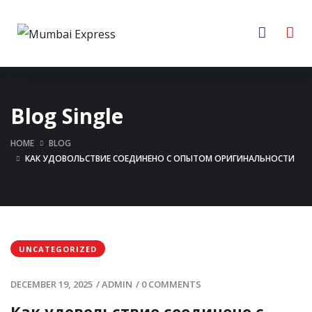
Blog Single
HOME
BLOG
КАК УДОВОЛЬСТВИЕ СОЕДИНЕНО С ОПЫТОМ ОРИГИНАЛЬНОСТИ
UNCATEGORIZED
DECEMBER 19, 2025
/
ADMIN
/
0 COMMENTS
Как удовольствие соединено с