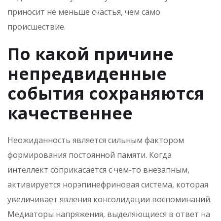
приносит не меньше счастья, чем само
происшествие.
По какой причине
непредвиденные
события сохраняются
качественнее
Неожиданность является сильным фактором
формирования постоянной памяти. Когда
интеллект соприкасается с чем-то внезапным,
активируется норэпинефриновая система, которая
увеличивает явления консолидации воспоминаний.
Медиаторы напряжения, выделяющиеся в ответ на