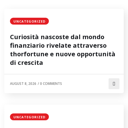
UNCATEGORIZED
Curiosità nascoste dal mondo
finanziario rivelate attraverso
thorfortune e nuove opportunità
di crescita
AUGUST 8, 2026
/
0 COMMENTS
UNCATEGORIZED