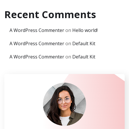
Recent Comments
A WordPress Commenter
on
Hello world!
A WordPress Commenter
on
Default Kit
A WordPress Commenter
on
Default Kit