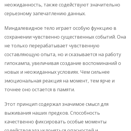
неожиданность, также содействуют значительно
серьезному запечатлению данных.
Миндалевидное тело играет особую функцию в
сохранении чувственно существенных событий. Она
не только перерабатывает чувственную
составляющую опыта, но и сказывается на работу
гипокампа, увеличивая создание воспоминаний о
новых и неожиданных условиях. Чем сильнее
эмоциональная реакция на момент, тем ярче и
точнее оно остается в памяти.
Этот принцип содержал значимое смысл для
выживания наших предков. Способность
качественно фиксировать особые моменты
содействовала уклоняться опасностей и