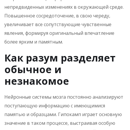
непредвиденных изменениях в окружающей среде.
Повышенное сосредоточение, в свою череду,
увеличивает все сопутствующие чувственные
явления, формируя оригинальный впечатление
более ярким и памятным.
Как разум разделяет
обычное и
незнакомое
Нейронные системы мозга постоянно анализируют
поступающую информацию с имеющимися
памятью и образцами. Гипокамп играет основную
значение в таком процессе, выстраивая особую