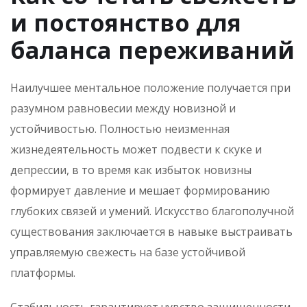
и постоянство для
баланса переживаний
Наилучшее ментальное положение получается при
разумном равновесии между новизной и
устойчивостью. Полностью неизменная
жизнедеятельность может подвести к скуке и
депрессии, в то время как избыток новизны
формирует давление и мешает формированию
глубоких связей и умений. Искусство благополучной
существования заключается в навыке выстраивать
управляемую свежесть на базе устойчивой
платформы.
Стабильность гарантирует чувство защищенности