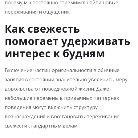
почему мы постоянно стремимся найти новые
переживания и ощущения.
Как свежесть
помогает удерживать
интерес к будням
Включение частиц оригинальности в обычные
занятия в состоянии значительно увеличить меру
довольства от повседневной жизни. Даже
небольшие перемены в привычных паттернах
поведения могут включить структуру
вознаграждения и восстановить переживание
свежести стандартным делам: