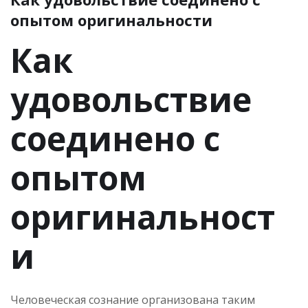
опытом оригинальности
Как
удовольствие
соединено с
опытом
оригинальност
и
Человеческая сознание организована таким