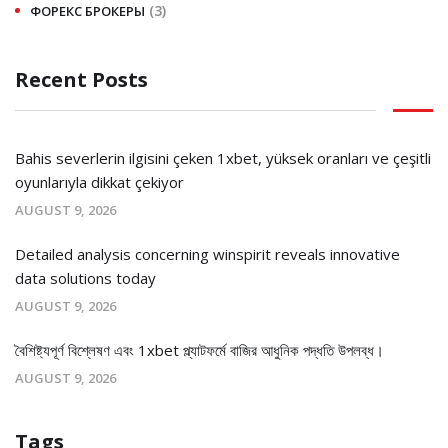
(3)
ФОРЕКС БРОКЕРЫ
Recent Posts
Bahis severlerin ilgisini çeken 1xbet, yüksek oranları ve çeşitli
oyunlarıyla dikkat çekiyor
AUGUST 9, 2026
Detailed analysis concerning winspirit reveals innovative
data solutions today
AUGUST 9, 2026
বৈশিষ্ট্যপূর্ণ বিশ্লেষণ এবং 1xbet প্ল্যাটফর্মে বাজির আধুনিক পদ্ধতি উপলব্ধ।
AUGUST 9, 2026
Tags