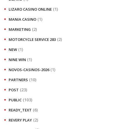
(1)
LIZARO CASINO ONLINE
(1)
MANIA CASINO
(2)
MARKETING
(2)
MOTORCYCLE SERVICE 283
(1)
NEW
(1)
NINE WIN
(1)
NOVOS-CASINOS-2026
(10)
PARTNERS
(23)
POST
(103)
PUBLIC
(6)
READY_TEXT
(2)
REVERY PLAY