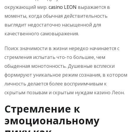
окружающий мир.
casino LEON
выражается в
моменты, когда обычная действительность
выглядит недостаточно насыщенной для
качественного самовыражения.
Поиск значимости в жизни нередко начинается с
стремления испытать что-то большее, чем
обыденная монотонность. Душевные всплески
формируют уникальное режим сознания, в котором
личность делается более восприимчивым к
скрытым позывам и скрытым нуждам казино Леон.
Стремление к
эмоциональному