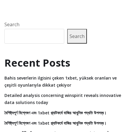
Search
Search
Recent Posts
Bahis severlerin ilgisini çeken 1xbet, yüksek oranları ve
çeşitli oyunlarıyla dikkat çekiyor
Detailed analysis concerning winspirit reveals innovative
data solutions today
বৈশিষ্ট্যপূর্ণ বিশ্লেষণ এবং 1xbet প্ল্যাটফর্মে বাজির আধুনিক পদ্ধতি উপলব্ধ।
বৈশিষ্ট্যপূর্ণ বিশ্লেষণ এবং 1xbet প্ল্যাটফর্মে বাজির আধুনিক পদ্ধতি উপলব্ধ।