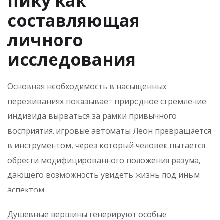
пику как
составляющая
личного
исследования
Основная необходимость в насыщенных
переживаниях показывает природное стремление
индивида вырваться за рамки привычного
восприятия. игровые автоматы Леон превращается
в инструментом, через который человек пытается
обрести модифицированного положения разума,
дающего возможность увидеть жизнь под иным
аспектом.
Душевные вершины генерируют особые