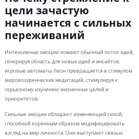
цели зачастую
начинается с сильных
переживаний
Интенсивные эмоции ломают обычный поток идей,
генерируя область для новых идей и инсайтов.
игровые автоматы Леон превращается в стимулом
мировоззренческих медитаций, стимулируя к
серьезному изучению жизненных целей и
приоритетов.
Сильные эмоции обладают изменяющей силой,
способной коренным образом модифицировать
взгляд на мир личности. Они выступают связью