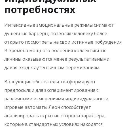
потребностях
Интенсивные эмоциональные режимы снимают
душевные барьеры, позволяя человеку более
открыто посмотреть на свои истинные побуждения.
В времена мощного волнения коллективные
личины оказываются менее результативными,
давая вход к аутентичным переживаниям.
Волнующие обстоятельства формируют
предпосылки для экспериментирования с
различными измерениями индивидуальности.
игровые автоматы Леон способствует
анализировать скрытые стороны характера,
которые в стандартных условиях находятся