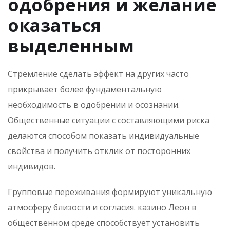
одобрения и желание
оказаться
выделенным
Стремление сделать эффект на других часто
прикрывает более фундаментальную
необходимость в одобрении и осознании.
Общественные ситуации с составляющими риска
делаются способом показать индивидуальные
свойства и получить отклик от посторонних
индивидов.
Групповые переживания формируют уникальную
атмосферу близости и согласия. казино Леон в
общественном среде способствует установить