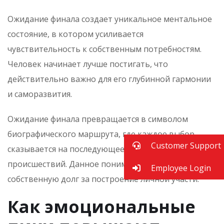
Ожидание финала создает уникальное ментальное
состояние, в котором усиливается
чувствительность к собственным потребностям.
Человек начинает лучше постигать, что
действительно важно для его глубинной гармонии
и саморазвития.
Ожидание финала превращается в символом
биографического маршрута, где каждое выбор
Customer Support
сказывается на последующее развитие
происшествий. Данное понимание помогает понять
Employee Login
собственную долг за построение личной участи.
Как эмоциональные