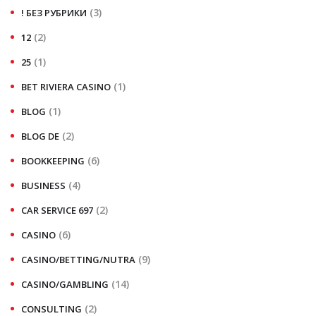
(3)
! БЕЗ РУБРИКИ
(2)
12
(1)
25
(1)
BET RIVIERA CASINO
(1)
BLOG
(2)
BLOG DE
(6)
BOOKKEEPING
(4)
BUSINESS
(2)
CAR SERVICE 697
(6)
CASINO
(9)
CASINO/BETTING/NUTRA
(14)
CASINO/GAMBLING
(2)
CONSULTING