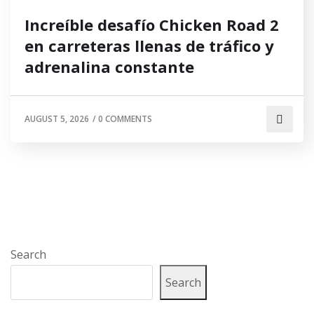
Increíble desafío Chicken Road 2
en carreteras llenas de tráfico y
adrenalina constante
AUGUST 5, 2026
/
0 COMMENTS
Search
Search