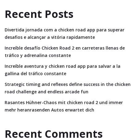
Recent Posts
Divertida jornada com a chicken road app para superar
desafios e alcançar a vitória rapidamente
Increíble desafío Chicken Road 2 en carreteras llenas de
tráfico y adrenalina constante
Increíble aventura y chicken road app para salvar a la
gallina del tráfico constante
Strategic timing and reflexes define success in the chicken
road challenge and endless arcade fun
Rasantes Hühner-Chaos mit chicken road 2 und immer
mehr heranrasenden Autos erwartet dich
Recent Comments