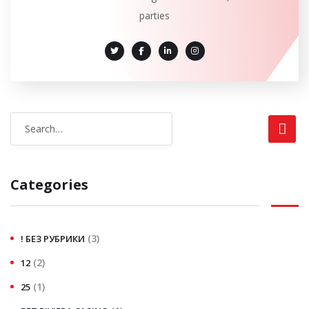
parties
Categories
(3)
! БЕЗ РУБРИКИ
(2)
12
(1)
25