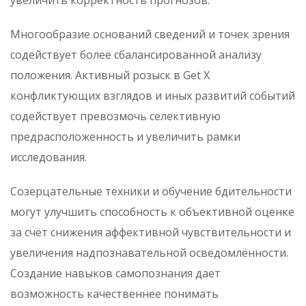
Многообразие оснований сведений и точек зрения
содействует более сбалансированной анализу
положения. Активный розыск в Get X
конфликтующих взглядов и иных развитий событий
содействует превозмочь селективную
предрасположенность и увеличить рамки
исследования.
Созерцательные техники и обучение бдительности
могут улучшить способность к объективной оценке
за счёт снижения аффективной чувствительности и
увеличения надпознавательной осведомлённости.
Создание навыков самопознания дает
возможность качественнее понимать