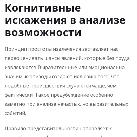
Когнитивные
искажения в анализе
возможности
Принцип простоты извлечения заставляет нас
переоценивать шансы явлений, которые без труда
извлекаются. Выразительные или эмоционально
значимые эпизоды создают иллюзию того, что
подобные происшествия случаются чаще, чем
фактически. Такое предубеждение особенно
заметно при анализе нечастых, но выразительных
событий.
Правило представительности направляет к