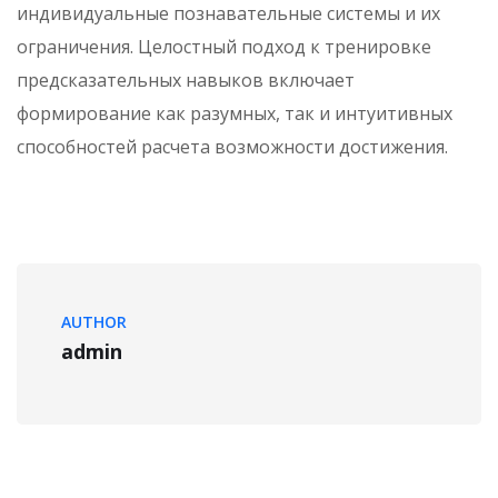
индивидуальные познавательные системы и их
ограничения. Целостный подход к тренировке
предсказательных навыков включает
формирование как разумных, так и интуитивных
способностей расчета возможности достижения.
AUTHOR
admin