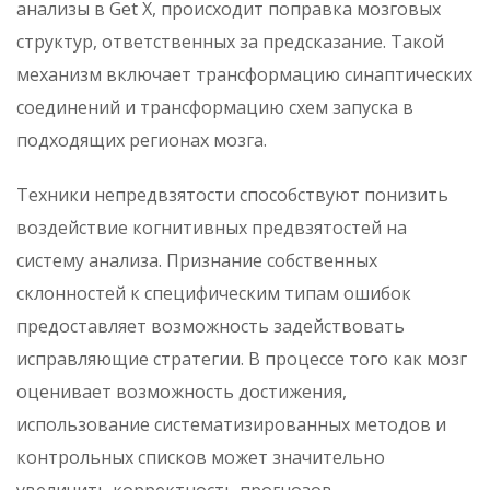
анализы в Get X, происходит поправка мозговых
структур, ответственных за предсказание. Такой
механизм включает трансформацию синаптических
соединений и трансформацию схем запуска в
подходящих регионах мозга.
Техники непредвзятости способствуют понизить
воздействие когнитивных предвзятостей на
систему анализа. Признание собственных
склонностей к специфическим типам ошибок
предоставляет возможность задействовать
исправляющие стратегии. В процессе того как мозг
оценивает возможность достижения,
использование систематизированных методов и
контрольных списков может значительно
увеличить корректность прогнозов.