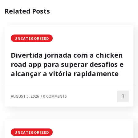
Related Posts
UNCATEGORIZED
Divertida jornada com a chicken
road app para superar desafios e
alcançar a vitória rapidamente
AUGUST 5, 2026
/
0 COMMENTS
UNCATEGORIZED