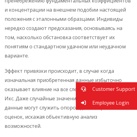
пренебрежению фундаментальных коэффициентов
и концентрации на внешнем подобии настоящей
положения с эталонными образцами. Индивиды
нередко создают предсказания, основываясь на
том, насколько обстановка соответствует их
понятиям о стандартном удачном или неудачном
варианте.
Эффект привязки происходит, в случае когда
изначальная приобретенная данные избыточно
Customer Support
оказывает влияние на все следующие оценки в Гет
Икс. Даже случайные значения или посторонняя
Employee Login
данные могут служить опорой для построения
оценок, искажая объективную анализ
возможностей.