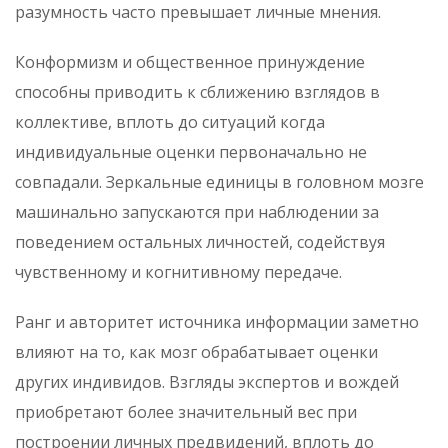
разумность часто превышает личные мнения.
Конформизм и общественное принуждение
способны приводить к сближению взглядов в
коллективе, вплоть до ситуаций когда
индивидуальные оценки первоначально не
совпадали. Зеркальные единицы в головном мозге
машинально запускаются при наблюдении за
поведением остальных личностей, содействуя
чувственному и когнитивному передаче.
Ранг и авторитет источника информации заметно
влияют на то, как мозг обрабатывает оценки
других индивидов. Взгляды экспертов и вождей
приобретают более значительный вес при
построении личных предвидений, вплоть до