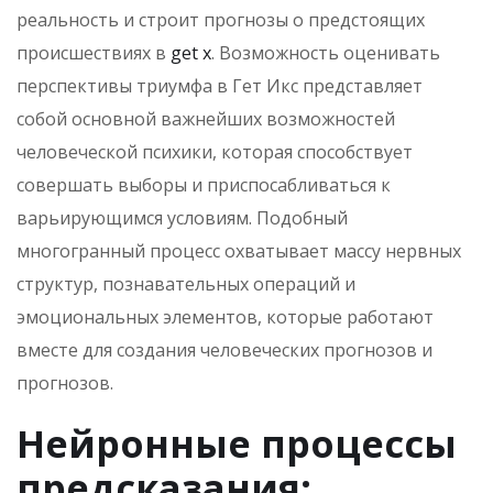
реальность и строит прогнозы о предстоящих
происшествиях в
get x
. Возможность оценивать
перспективы триумфа в Гет Икс представляет
собой основной важнейших возможностей
человеческой психики, которая способствует
совершать выборы и приспосабливаться к
варьирующимся условиям. Подобный
многогранный процесс охватывает массу нервных
структур, познавательных операций и
эмоциональных элементов, которые работают
вместе для создания человеческих прогнозов и
прогнозов.
Нейронные процессы
предсказания: